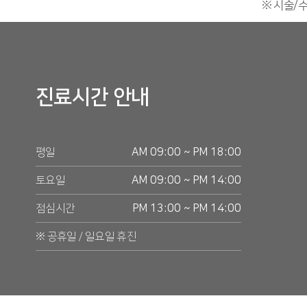
※ 시술/수
진료시간 안내
평일
AM 09:00 ~ PM 18:00
토요일
AM 09:00 ~ PM 14:00
점심시간
PM 13:00 ~ PM 14:00
※ 공휴일 / 일요일 휴진