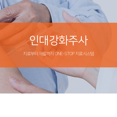
인대강화주사
치료부터 재활까지 ONE-STOP 치료시스템