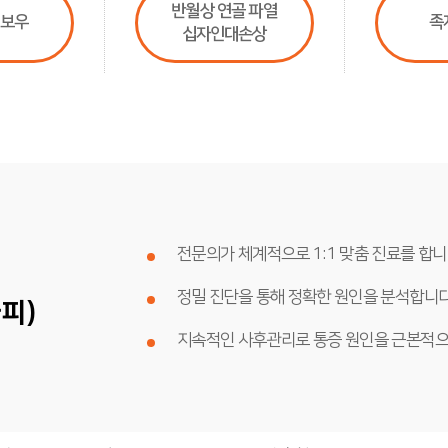
반월상 연골 파열
엘보우
족
십자인대손상
전문의가 체계적으로 1:1 맞춤 진료를 합니
정밀 진단을 통해 정확한 원인을 분석합니다
피)
지속적인 사후관리로 통증 원인을 근본적으