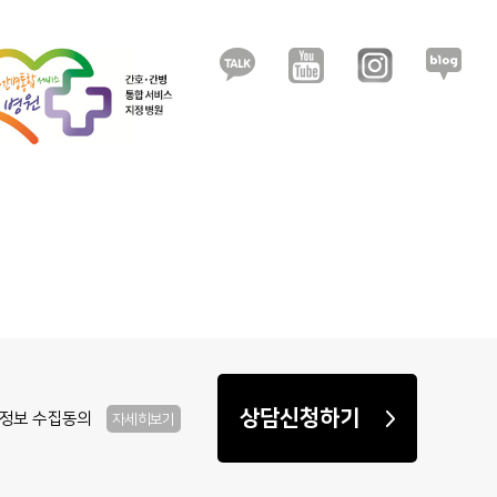
정보 수집동의
자세히보기