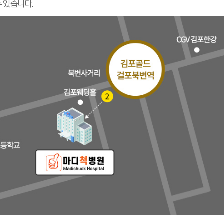
수 있습니다.