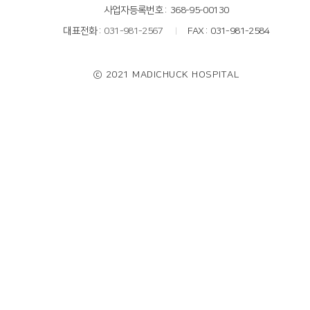
사업자등록번호
368-95-00130
대표전화
031-981-2567
FAX
031-981-2584
ⓒ 2021 MADICHUCK HOSPITAL